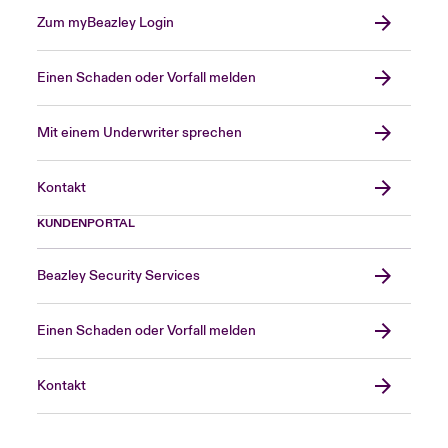
Zum myBeazley Login
Einen Schaden oder Vorfall melden
Mit einem Underwriter sprechen
Kontakt
KUNDENPORTAL
Beazley Security Services
Einen Schaden oder Vorfall melden
Kontakt