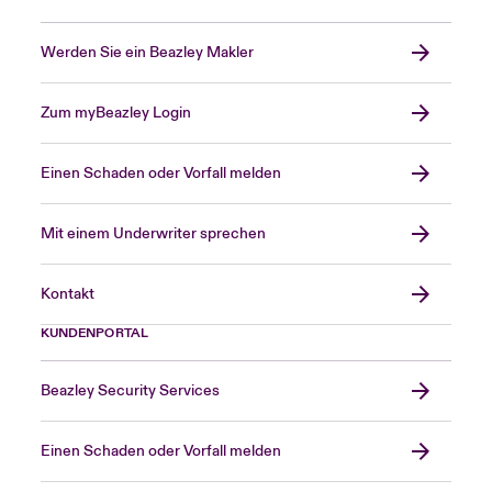
Werden Sie ein Beazley Makler
Zum myBeazley Login
Einen Schaden oder Vorfall melden
Mit einem Underwriter sprechen
Kontakt
KUNDENPORTAL
Beazley Security Services
Einen Schaden oder Vorfall melden