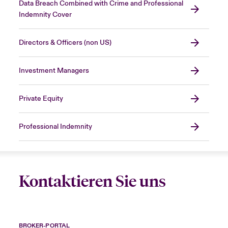
Data Breach Combined with Crime and Professional
Indemnity Cover
Directors & Officers (non US)
Investment Managers
Private Equity
Professional Indemnity
Kontaktieren Sie uns
BROKER-PORTAL