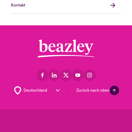
Kontakt
Zurück nach oben