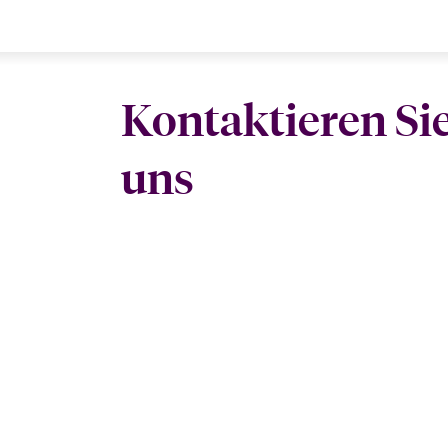
Kontaktieren Si
uns