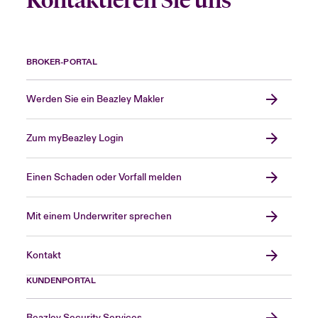
Kontaktieren Sie uns
BROKER-PORTAL
Werden Sie ein Beazley Makler
Zum myBeazley Login
Einen Schaden oder Vorfall melden
Mit einem Underwriter sprechen
Kontakt
KUNDENPORTAL