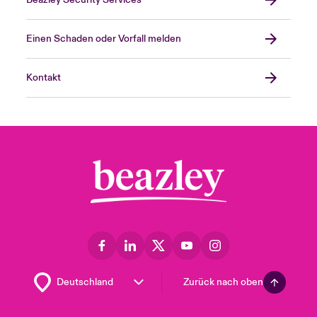
Beazley Security Services
Einen Schaden oder Vorfall melden
Kontakt
Zurück nach oben