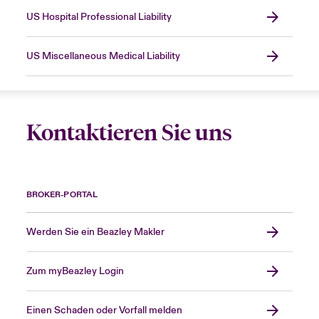
US Hospital Professional Liability
US Miscellaneous Medical Liability
Kontaktieren Sie uns
BROKER-PORTAL
Werden Sie ein Beazley Makler
Zum myBeazley Login
Einen Schaden oder Vorfall melden