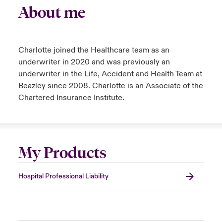
About me
Charlotte joined the Healthcare team as an
underwriter in 2020 and was previously an
underwriter in the Life, Accident and Health Team at
Beazley since 2008. Charlotte is an Associate of the
Chartered Insurance Institute.
My Products
Hospital Professional Liability