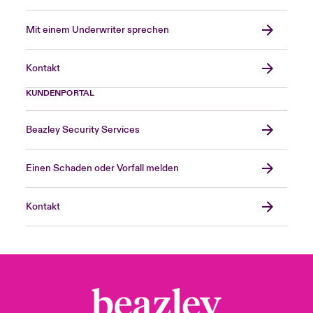
Mit einem Underwriter sprechen
Kontakt
KUNDENPORTAL
Beazley Security Services
Einen Schaden oder Vorfall melden
Kontakt