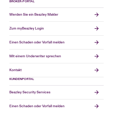
BROKER-PORTAL
Werden Sie ein Beazley Makler
Zum myBeazley Login
Einen Schaden oder Vorfall melden
Mit einem Underwriter sprechen
Kontakt
KUNDENPORTAL
Beazley Security Services
Einen Schaden oder Vorfall melden