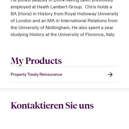
He joined Beazley in 2004 having been previously
employed at Heath Lambert Group. Chris holds a
BA (Hons) in History from Royal Holloway University
of London and an MA in International Relations from
the University of Nottingham. He also spent a year
studying History at the University of Florence, Italy.
My Products
Property Treaty Reinsurance
Kontaktieren Sie uns