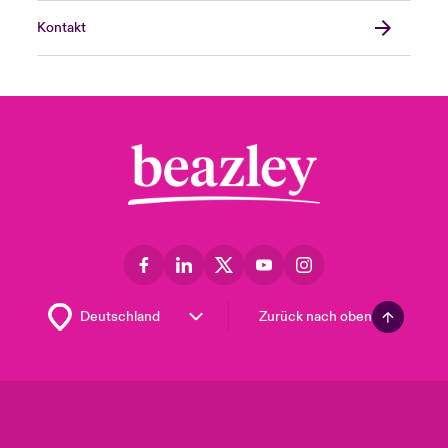
Kontakt
Zurück nach oben