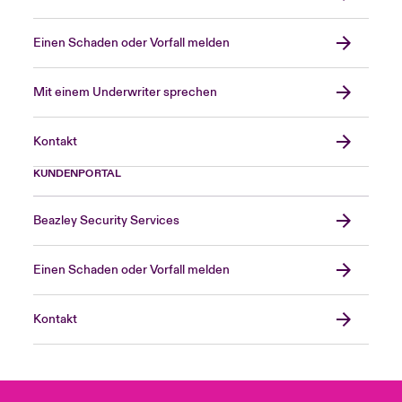
Einen Schaden oder Vorfall melden
Mit einem Underwriter sprechen
Kontakt
KUNDENPORTAL
Beazley Security Services
Einen Schaden oder Vorfall melden
Kontakt