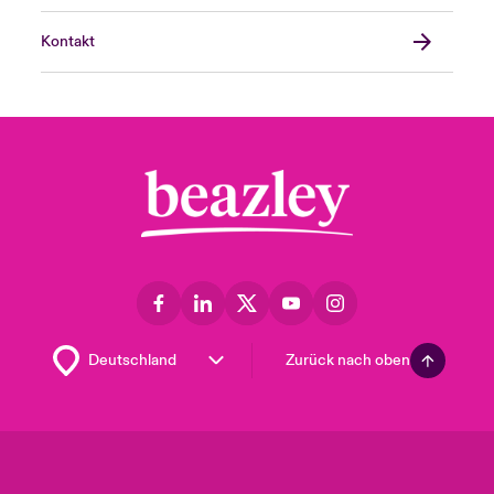
Kontakt
Zurück nach oben