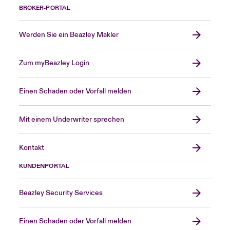
BROKER-PORTAL
Werden Sie ein Beazley Makler
Zum myBeazley Login
Einen Schaden oder Vorfall melden
Mit einem Underwriter sprechen
Kontakt
KUNDENPORTAL
Beazley Security Services
Einen Schaden oder Vorfall melden