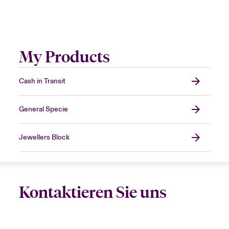
My Products
Cash in Transit
General Specie
Jewellers Block
Kontaktieren Sie uns