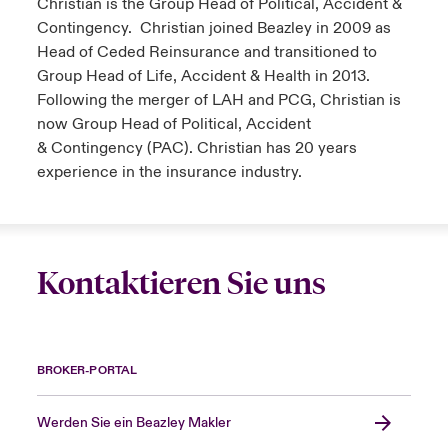
Christian is the Group Head of Political, Accident &
Contingency. Christian joined Beazley in 2009 as
Head of Ceded Reinsurance and transitioned to
Group Head of Life, Accident & Health in 2013.
Following the merger of LAH and PCG, Christian is
now Group Head of Political, Accident
& Contingency (PAC). Christian has 20 years
experience in the insurance industry.
Kontaktieren Sie uns
BROKER-PORTAL
Werden Sie ein Beazley Makler