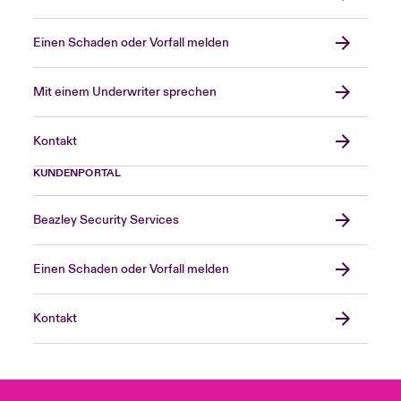
Einen Schaden oder Vorfall melden
Mit einem Underwriter sprechen
Kontakt
KUNDENPORTAL
Beazley Security Services
Einen Schaden oder Vorfall melden
Kontakt