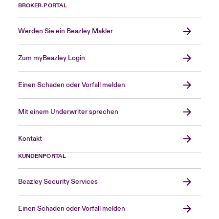
BROKER-PORTAL
Werden Sie ein Beazley Makler
Zum myBeazley Login
Einen Schaden oder Vorfall melden
Mit einem Underwriter sprechen
Kontakt
KUNDENPORTAL
Beazley Security Services
Einen Schaden oder Vorfall melden