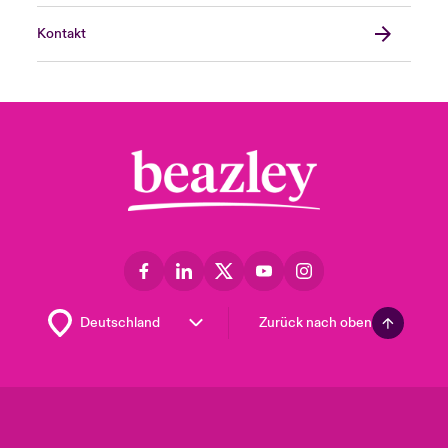
Kontakt
Zurück nach oben