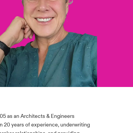
05 as an Architects & Engineers
an 20 years of experience, underwriting