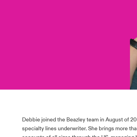
Debbie joined the Beazley team in August of 20
specialty lines underwriter. She brings more th