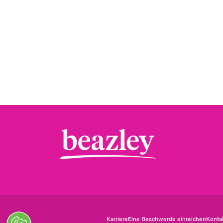
Karriere
Eine Beschwerde einreichen
Konta