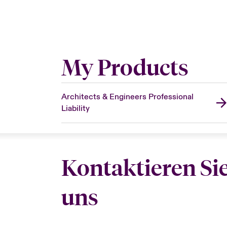
My Products
Architects & Engineers Professional
Liability
Kontaktieren Si
uns