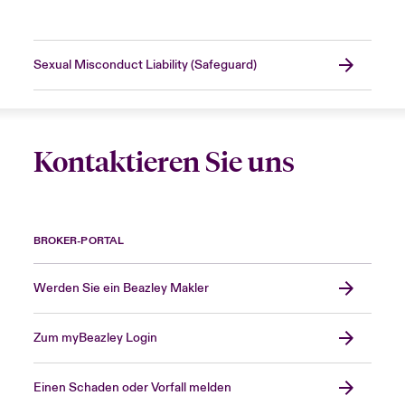
Sexual Misconduct Liability (Safeguard)
Kontaktieren Sie uns
BROKER-PORTAL
Werden Sie ein Beazley Makler
Zum myBeazley Login
Einen Schaden oder Vorfall melden