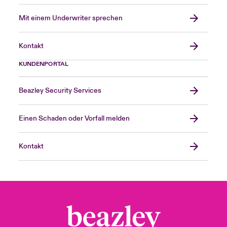
Mit einem Underwriter sprechen
Kontakt
KUNDENPORTAL
Beazley Security Services
Einen Schaden oder Vorfall melden
Kontakt