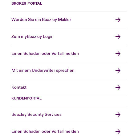
BROKER-PORTAL
Werden Sie ein Beazley Makler
Zum myBeazley Login
Einen Schaden oder Vorfall melden
Mit einem Underwriter sprechen
Kontakt
KUNDENPORTAL
Beazley Security Services
Einen Schaden oder Vorfall melden