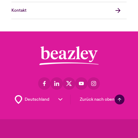
Kontakt
Zurück nach oben