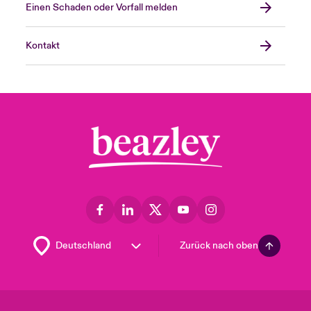
Einen Schaden oder Vorfall melden
Kontakt
Zurück nach oben