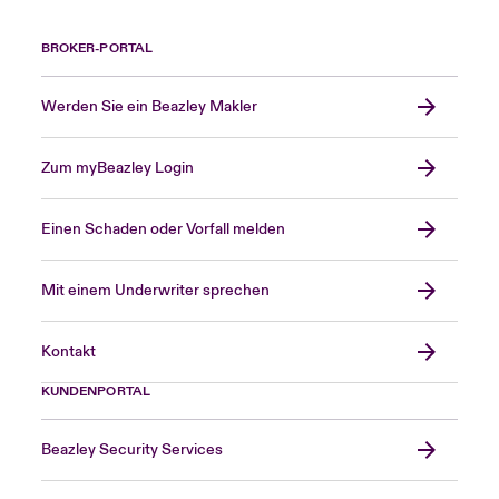
BROKER-PORTAL
Werden Sie ein Beazley Makler
Zum myBeazley Login
Einen Schaden oder Vorfall melden
Mit einem Underwriter sprechen
Kontakt
KUNDENPORTAL
Beazley Security Services