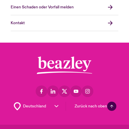
Einen Schaden oder Vorfall melden
Kontakt
Zurück nach oben