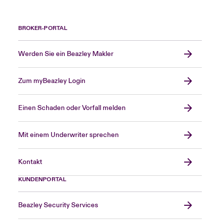
BROKER-PORTAL
Werden Sie ein Beazley Makler
Zum myBeazley Login
Einen Schaden oder Vorfall melden
Mit einem Underwriter sprechen
Kontakt
KUNDENPORTAL
Beazley Security Services