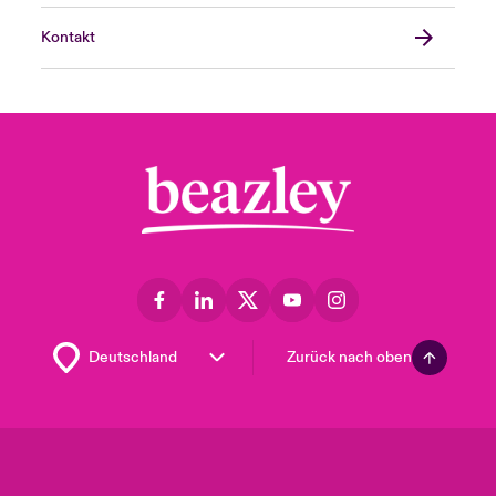
Kontakt
Zurück nach oben