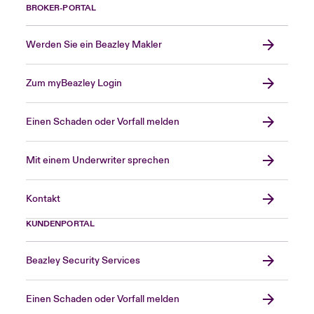
BROKER-PORTAL
Werden Sie ein Beazley Makler
Zum myBeazley Login
Einen Schaden oder Vorfall melden
Mit einem Underwriter sprechen
Kontakt
KUNDENPORTAL
Beazley Security Services
Einen Schaden oder Vorfall melden