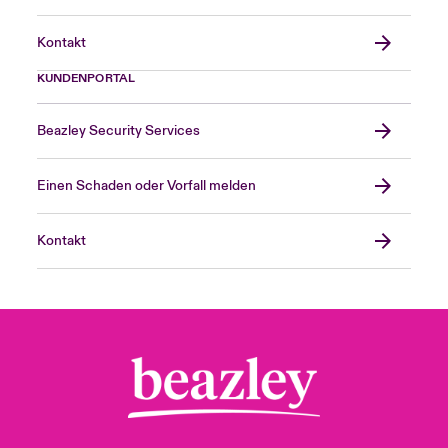
Kontakt
KUNDENPORTAL
Beazley Security Services
Einen Schaden oder Vorfall melden
Kontakt