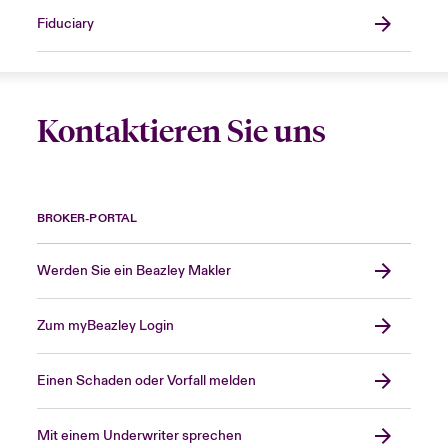
Fiduciary
Kontaktieren Sie uns
BROKER-PORTAL
Werden Sie ein Beazley Makler
Zum myBeazley Login
Einen Schaden oder Vorfall melden
Mit einem Underwriter sprechen