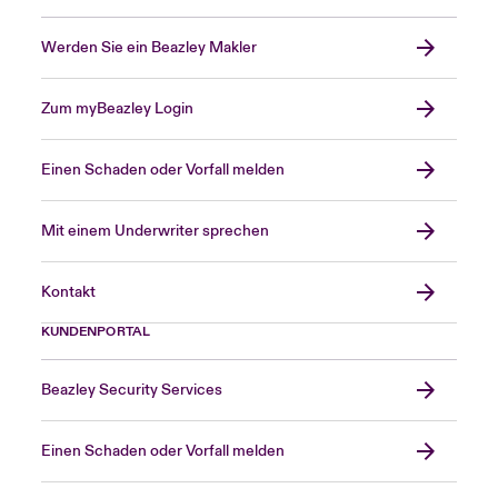
Werden Sie ein Beazley Makler
Zum myBeazley Login
Einen Schaden oder Vorfall melden
Mit einem Underwriter sprechen
Kontakt
KUNDENPORTAL
Beazley Security Services
Einen Schaden oder Vorfall melden