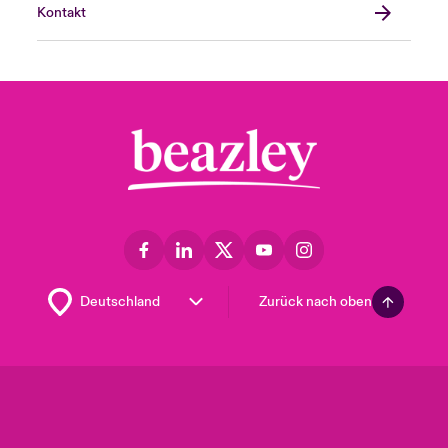
Kontakt
Zurück nach oben