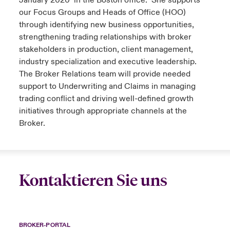
January 2020 in the Boston office. She supports
our Focus Groups and Heads of Office (HOO)
through identifying new business opportunities,
strengthening trading relationships with broker
stakeholders in production, client management,
industry specialization and executive leadership.
The Broker Relations team will provide needed
support to Underwriting and Claims in managing
trading conflict and driving well-defined growth
initiatives through appropriate channels at the
Broker.
Kontaktieren Sie uns
BROKER-PORTAL