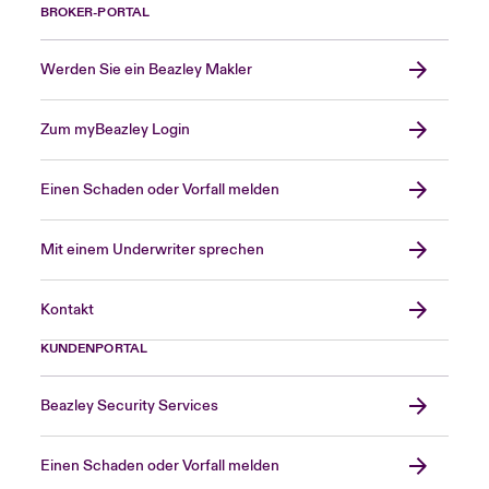
BROKER-PORTAL
Werden Sie ein Beazley Makler
Zum myBeazley Login
Einen Schaden oder Vorfall melden
Mit einem Underwriter sprechen
Kontakt
KUNDENPORTAL
Beazley Security Services
Einen Schaden oder Vorfall melden