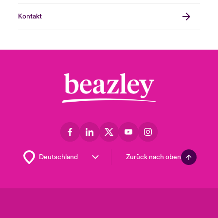
Kontakt
Zurück nach oben