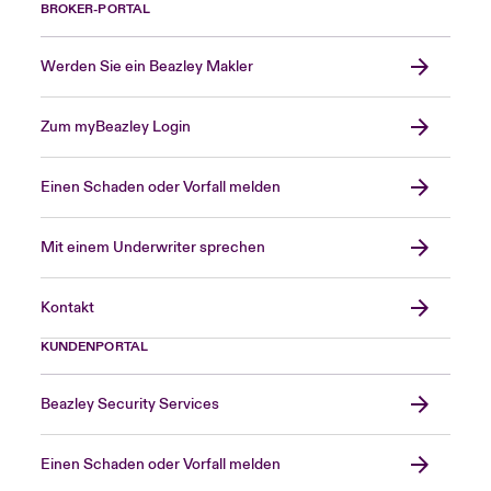
BROKER-PORTAL
Werden Sie ein Beazley Makler
Zum myBeazley Login
Einen Schaden oder Vorfall melden
Mit einem Underwriter sprechen
Kontakt
KUNDENPORTAL
Beazley Security Services
Einen Schaden oder Vorfall melden