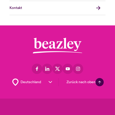
Kontakt
Zurück nach oben