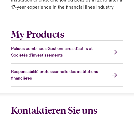
institution clients. She joined Beazley in 2018 after a
17-year experience in the financial lines industry.
My Products
Polices combinées Gestionnaires d'actifs et
Sociétés d'investissements
Responsabilité professionnelle des institutions
financières
Kontaktieren Sie uns