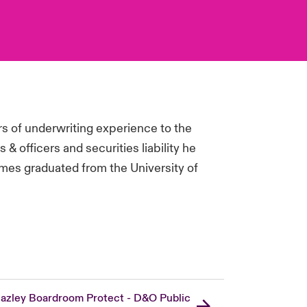
rs of underwriting experience to the
 & officers and securities liability he
mes graduated from the University of
azley Boardroom Protect - D&O Public