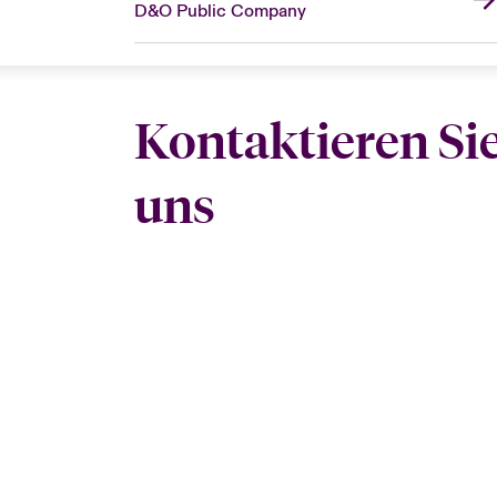
D&O Public Company
Kontaktieren Si
uns