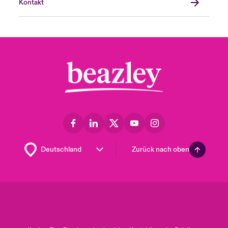
Kontakt
Zurück nach oben