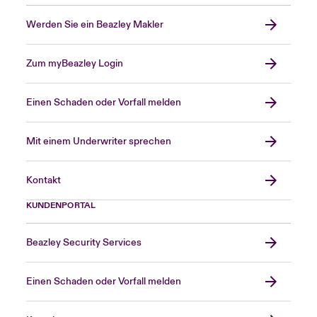
Werden Sie ein Beazley Makler
Zum myBeazley Login
Einen Schaden oder Vorfall melden
Mit einem Underwriter sprechen
Kontakt
KUNDENPORTAL
Beazley Security Services
Einen Schaden oder Vorfall melden