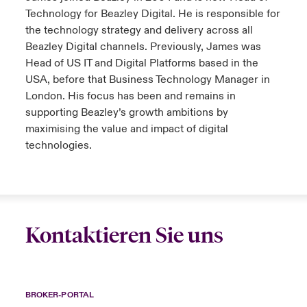
Technology for Beazley Digital. He is responsible for
the technology strategy and delivery across all
Beazley Digital channels. Previously, James was
Head of US IT and Digital Platforms based in the
USA, before that Business Technology Manager in
London. His focus has been and remains in
supporting Beazley’s growth ambitions by
maximising the value and impact of digital
technologies.
Kontaktieren Sie uns
BROKER-PORTAL