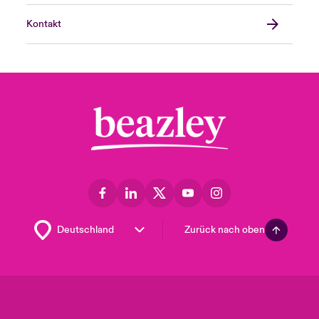
Kontakt
Zurück nach oben