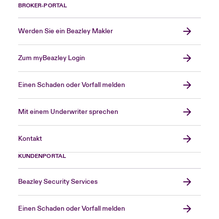
BROKER-PORTAL
Werden Sie ein Beazley Makler
Zum myBeazley Login
Einen Schaden oder Vorfall melden
Mit einem Underwriter sprechen
Kontakt
KUNDENPORTAL
Beazley Security Services
Einen Schaden oder Vorfall melden