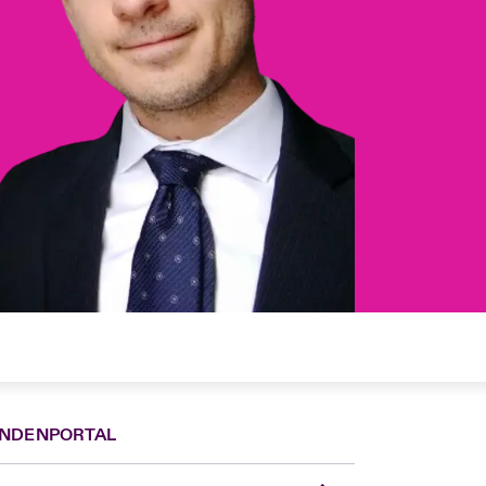
NDENPORTAL