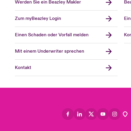
Werden Sie ein Beazley Makler
Bea
Zum myBeazley Login
Ein
Einen Schaden oder Vorfall melden
Kon
Mit einem Underwriter sprechen
Kontakt