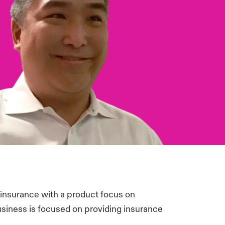
 insurance with a product focus on
business is focused on providing insurance