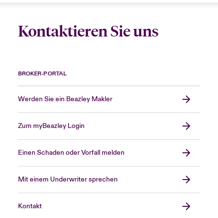
Kontaktieren Sie uns
BROKER-PORTAL
Werden Sie ein Beazley Makler
Zum myBeazley Login
Einen Schaden oder Vorfall melden
Mit einem Underwriter sprechen
Kontakt