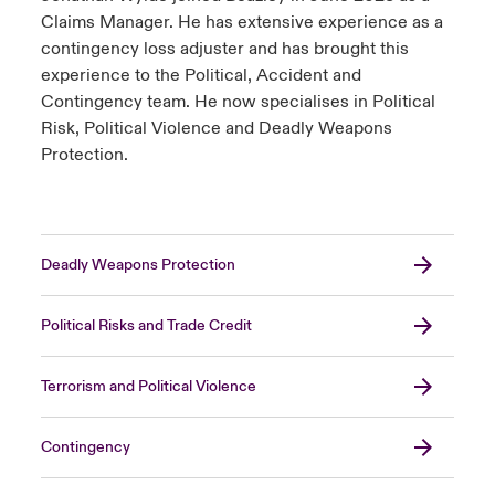
Claims Manager. He has extensive experience as a
contingency loss adjuster and has brought this
experience to the Political, Accident and
Contingency team. He now specialises in Political
Risk, Political Violence and Deadly Weapons
Protection.
Deadly Weapons Protection
Political Risks and Trade Credit
Terrorism and Political Violence
Contingency