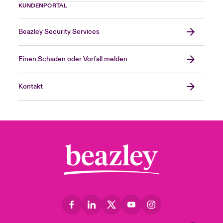
KUNDENPORTAL
Beazley Security Services
Einen Schaden oder Vorfall melden
Kontakt