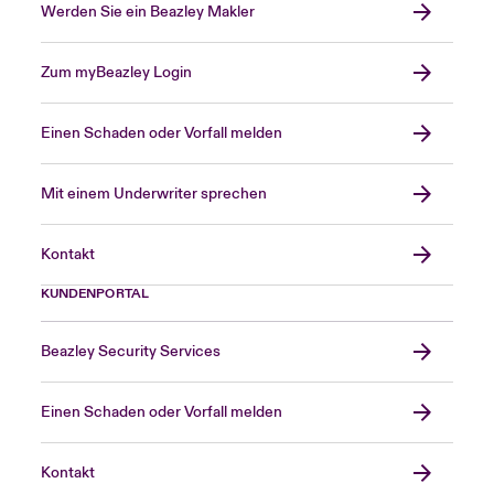
Werden Sie ein Beazley Makler
Zum myBeazley Login
Einen Schaden oder Vorfall melden
Mit einem Underwriter sprechen
Kontakt
KUNDENPORTAL
Beazley Security Services
Einen Schaden oder Vorfall melden
Kontakt