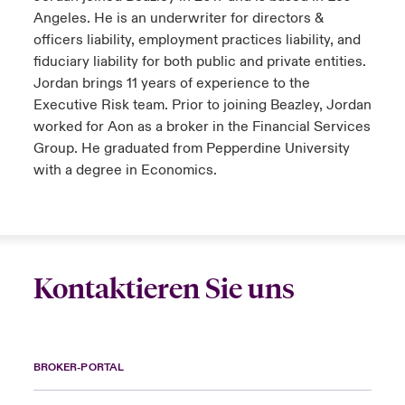
Angeles. He is an underwriter for directors &
officers liability, employment practices liability, and
fiduciary liability for both public and private entities.
Jordan brings 11 years of experience to the
Executive Risk team. Prior to joining Beazley, Jordan
worked for Aon as a broker in the Financial Services
Group. He graduated from Pepperdine University
with a degree in Economics.
Kontaktieren Sie uns
BROKER-PORTAL