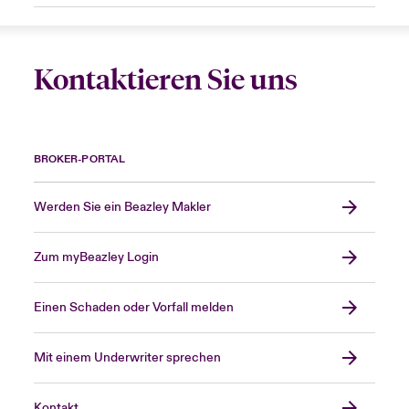
Kontaktieren Sie uns
BROKER-PORTAL
Werden Sie ein Beazley Makler
Zum myBeazley Login
Einen Schaden oder Vorfall melden
Mit einem Underwriter sprechen
Kontakt