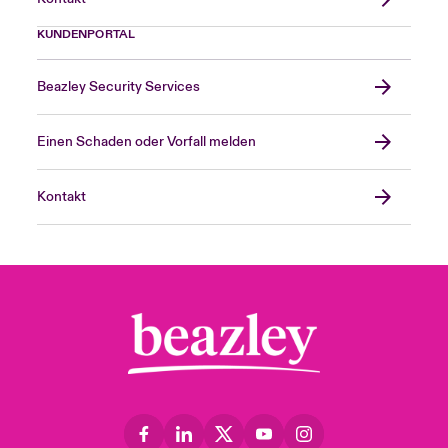
KUNDENPORTAL
Beazley Security Services
Einen Schaden oder Vorfall melden
Kontakt