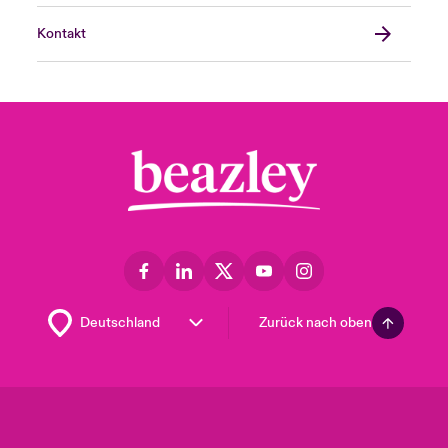
Kontakt
Zurück nach oben