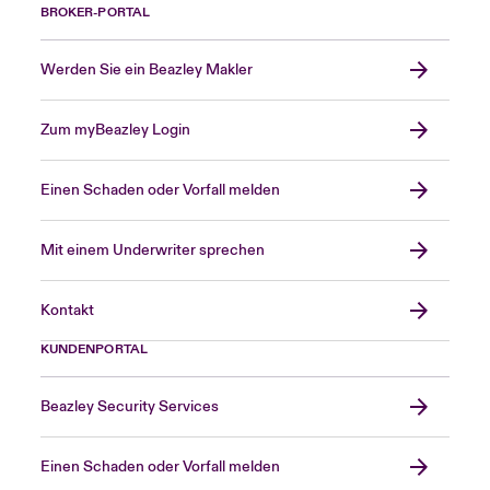
BROKER-PORTAL
Werden Sie ein Beazley Makler
Zum myBeazley Login
Einen Schaden oder Vorfall melden
Mit einem Underwriter sprechen
Kontakt
KUNDENPORTAL
Beazley Security Services
Einen Schaden oder Vorfall melden