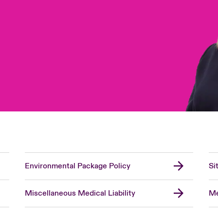
Environmental Package Policy
Si
Miscellaneous Medical Liability
Me