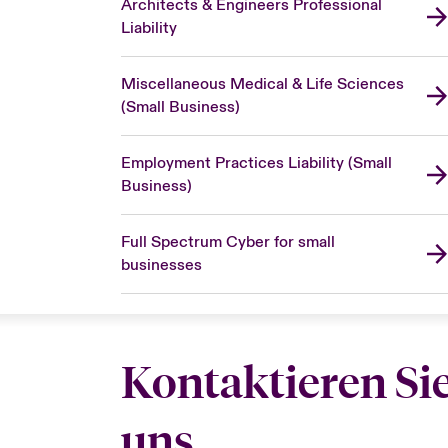
Architects & Engineers Professional
Liability
Miscellaneous Medical & Life Sciences
(Small Business)
Employment Practices Liability (Small
Business)
Full Spectrum Cyber for small
businesses
Kontaktieren Si
uns