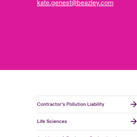
kate.genest@beazley.com
Contractor’s Pollution Liability
Life Sciences