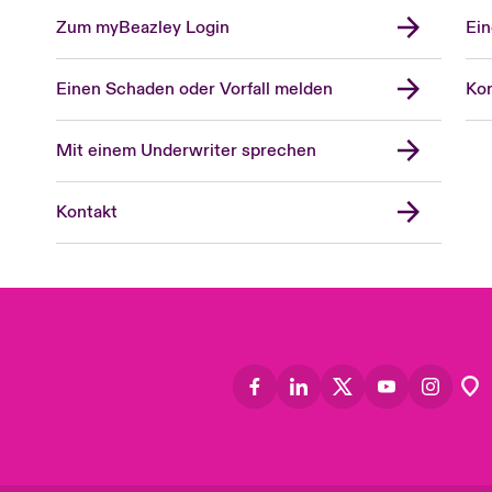
Zum myBeazley Login
Ein
Einen Schaden oder Vorfall melden
Kon
Mit einem Underwriter sprechen
Kontakt