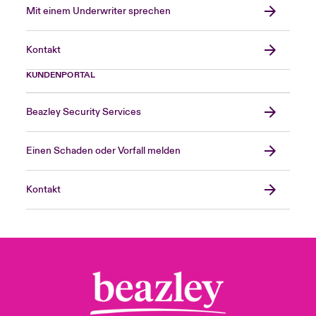
Mit einem Underwriter sprechen
Kontakt
KUNDENPORTAL
Beazley Security Services
Einen Schaden oder Vorfall melden
Kontakt