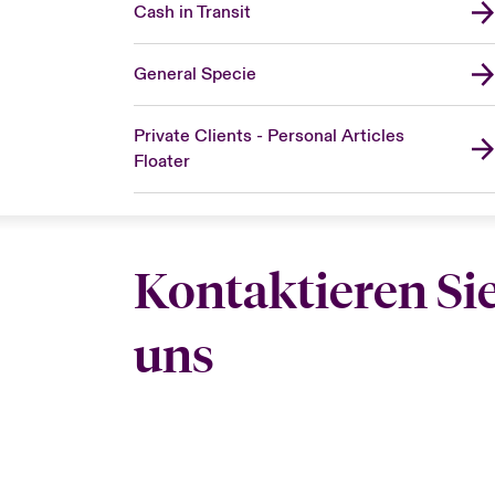
Cash in Transit
General Specie
Private Clients - Personal Articles
Floater
Kontaktieren Si
uns