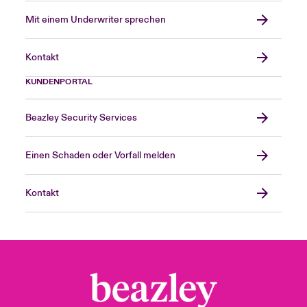
Mit einem Underwriter sprechen
Kontakt
KUNDENPORTAL
Beazley Security Services
Einen Schaden oder Vorfall melden
Kontakt