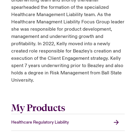
underwriting team and shortly thereafter
spearheaded the formation of the specialized
Healthcare Management Liability team. As the
Healthcare Managment Liability Focus Group leader
she was responsible for product development,
management and underwriting growth and
profitability. In 2022, Kelly moved into a newly
created role responsible for Beazley's creation and
execution of the Client Engagement strategy. Kelly
spent 7 years underwriting prior to Beazley and also
holds a degree in Risk Management from Ball State
University.
My Products
Healthcare Regulatory Liability