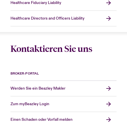
Healthcare Fiduciary Liability
Healthcare Directors and Officers Liability
Kontaktieren Sie uns
BROKER-PORTAL
Werden Sie ein Beazley Makler
Zum myBeazley Login
Einen Schaden oder Vorfall melden