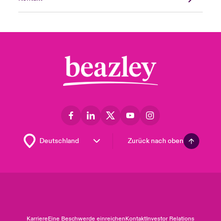
Zurück nach oben
Karriere
Eine Beschwerde einreichen
Kontakt
Investor Relations