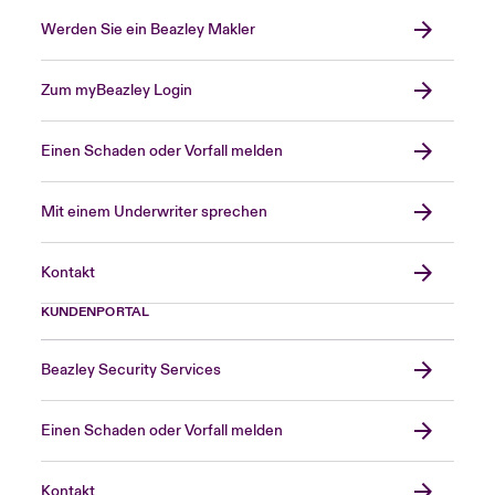
Werden Sie ein Beazley Makler
Zum myBeazley Login
Einen Schaden oder Vorfall melden
Mit einem Underwriter sprechen
Kontakt
KUNDENPORTAL
Beazley Security Services
Einen Schaden oder Vorfall melden
Kontakt