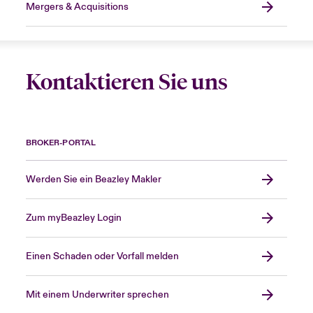
Mergers & Acquisitions
Kontaktieren Sie uns
BROKER-PORTAL
Werden Sie ein Beazley Makler
Zum myBeazley Login
Einen Schaden oder Vorfall melden
Mit einem Underwriter sprechen