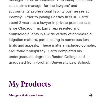
manager for environmental. Previously, he served
as a claims manager for the lawyers’ and
accountants' professional liability businesses at
Beazley. Prior to joining Beazley in 2010, Larry
spent 3 years as a lawyer in private practice at a
large Chicago firm. Larry represented and
counseled clients in a wide variety of commercial
litigation matters, participating in numerous jury
trials and appeals. These matters included complex
civil fraud/conspiracy Larry completed his
undergraduate degree at Boston College and
graduated from Fordham University Law School.
My Products
Mergers & Acquisitions