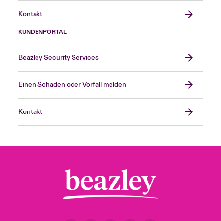
Kontakt
KUNDENPORTAL
Beazley Security Services
Einen Schaden oder Vorfall melden
Kontakt