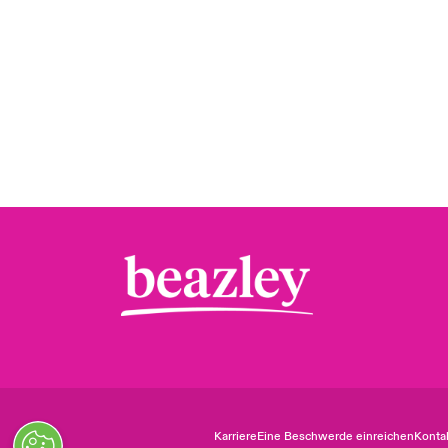
Karriere
Eine Beschwerde einreichen
Konta