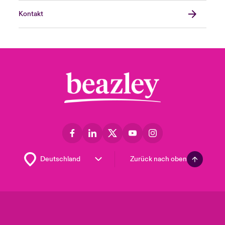
Kontakt
Zurück nach oben