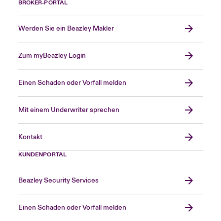
BROKER-PORTAL
Werden Sie ein Beazley Makler
Zum myBeazley Login
Einen Schaden oder Vorfall melden
Mit einem Underwriter sprechen
Kontakt
KUNDENPORTAL
Beazley Security Services
Einen Schaden oder Vorfall melden