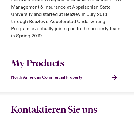
the Southeastern Region in Atlanta. He studied Risk
Management & Insurance at Appalachian State
University and started at Beazley in July 2018
through Beazley's Accelerated Underwriting
Program, eventually joining on to the property team
in Spring 2019.
My Products
North American Commercial Property
Kontaktieren Sie uns