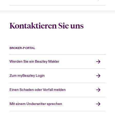
Kontaktieren Sie uns
BROKER-PORTAL
Werden Sie ein Beazley Makler
Zum myBeazley Login
Einen Schaden oder Vorfall melden
Mit einem Underwriter sprechen