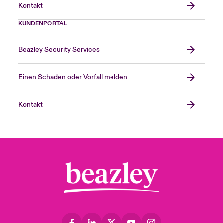
Kontakt
KUNDENPORTAL
Beazley Security Services
Einen Schaden oder Vorfall melden
Kontakt