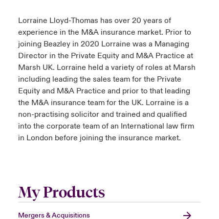
Lorraine Lloyd-Thomas has over 20 years of
experience in the M&A insurance market. Prior to
joining Beazley in 2020 Lorraine was a Managing
Director in the Private Equity and M&A Practice at
Marsh UK. Lorraine held a variety of roles at Marsh
including leading the sales team for the Private
Equity and M&A Practice and prior to that leading
the M&A insurance team for the UK. Lorraine is a
non-practising solicitor and trained and qualified
into the corporate team of an International law firm
in London before joining the insurance market.
My Products
Mergers & Acquisitions