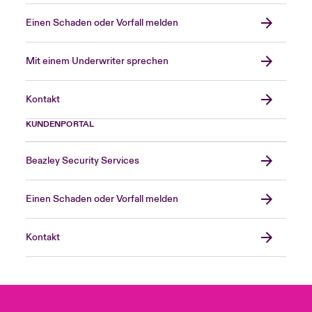
Einen Schaden oder Vorfall melden
Mit einem Underwriter sprechen
Kontakt
KUNDENPORTAL
Beazley Security Services
Einen Schaden oder Vorfall melden
Kontakt