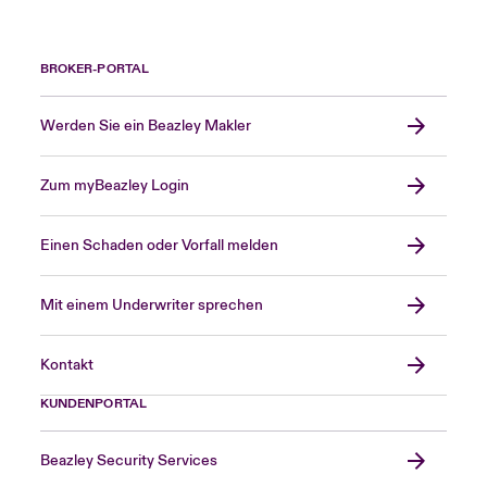
BROKER-PORTAL
Werden Sie ein Beazley Makler
Zum myBeazley Login
Einen Schaden oder Vorfall melden
Mit einem Underwriter sprechen
Kontakt
KUNDENPORTAL
Beazley Security Services