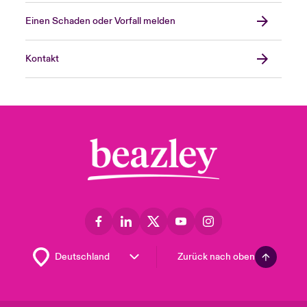
Einen Schaden oder Vorfall melden
Kontakt
Zurück nach oben