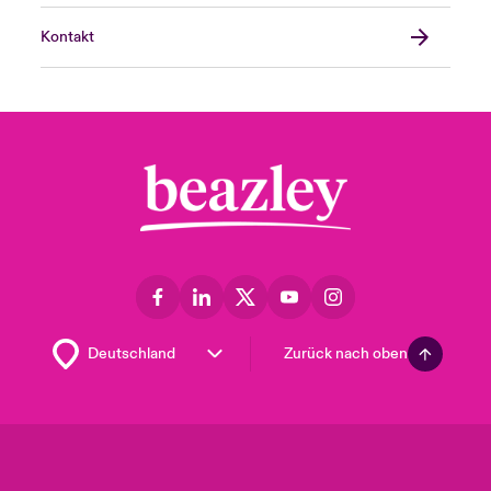
Kontakt
Zurück nach oben