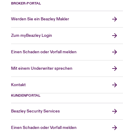
BROKER-PORTAL
Werden Sie ein Beazley Makler
Zum myBeazley Login
Einen Schaden oder Vorfall melden
Mit einem Underwriter sprechen
Kontakt
KUNDENPORTAL
Beazley Security Services
Einen Schaden oder Vorfall melden