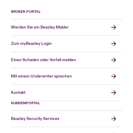
BROKER-PORTAL
Werden Sie ein Beazley Makler
Zum myBeazley Login
Einen Schaden oder Vorfall melden
Mit einem Underwriter sprechen
Kontakt
KUNDENPORTAL
Beazley Security Services