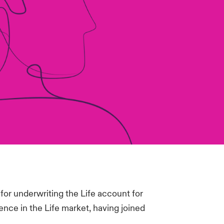
for underwriting the Life account for
nce in the Life market, having joined