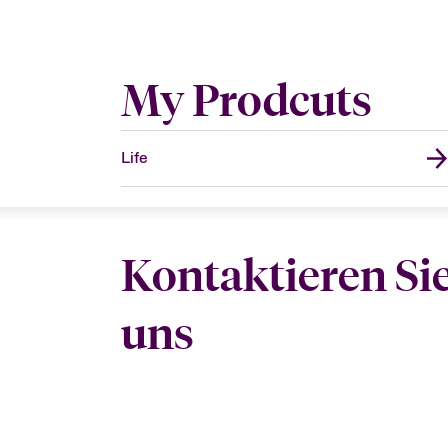
My Prodcuts
Life
Kontaktieren Si
uns