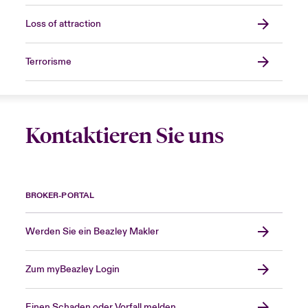
Loss of attraction
Terrorisme
Kontaktieren Sie uns
BROKER-PORTAL
Werden Sie ein Beazley Makler
Zum myBeazley Login
Einen Schaden oder Vorfall melden