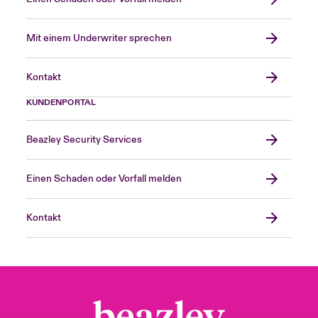
Mit einem Underwriter sprechen
Kontakt
KUNDENPORTAL
Beazley Security Services
Einen Schaden oder Vorfall melden
Kontakt