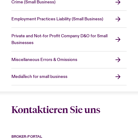
Crime (Small Business)
Employment Practices Liability (Small Business)
Private and Not-for Profit Company D&O for Small
Businesses
Miscellaneous Errors & Omissions
MediaTech for small business
Kontaktieren Sie uns
BROKER-PORTAL