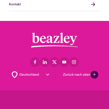
Kontakt
Zurück nach oben