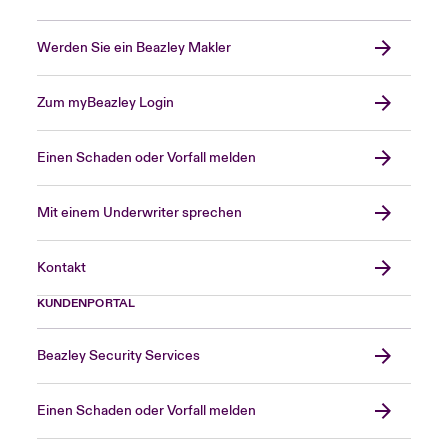
Werden Sie ein Beazley Makler
Zum myBeazley Login
Einen Schaden oder Vorfall melden
Mit einem Underwriter sprechen
Kontakt
KUNDENPORTAL
Beazley Security Services
Einen Schaden oder Vorfall melden