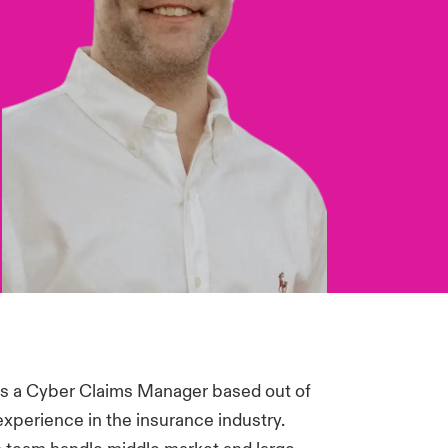
 as a Cyber Claims Manager based out of
 experience in the insurance industry.