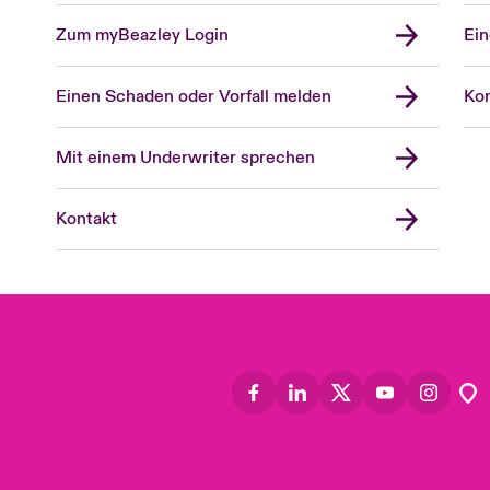
Zum myBeazley Login
Ein
Einen Schaden oder Vorfall melden
Kon
Mit einem Underwriter sprechen
Kontakt