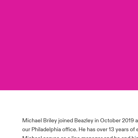
Michael Briley joined Beazley in October 2019
our Philadelphia office. He has over 13 years of