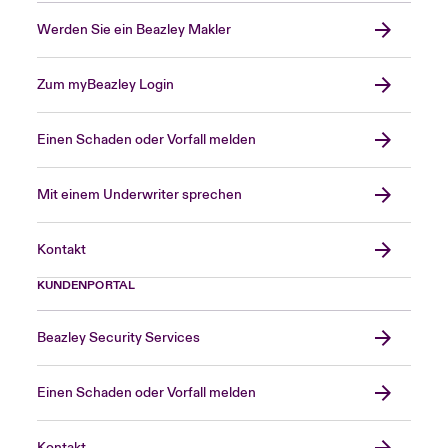
Werden Sie ein Beazley Makler
Zum myBeazley Login
Einen Schaden oder Vorfall melden
Mit einem Underwriter sprechen
Kontakt
KUNDENPORTAL
Beazley Security Services
Einen Schaden oder Vorfall melden