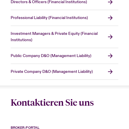
Directors & Officers (Financial Institutions)
Professional Liability (Financial Institutions)
Investment Managers & Private Equity (Financial
Institutions)
Public Company D&O (Management Liability)
Private Company D&O (Management Liability)
Kontaktieren Sie uns
BROKER-PORTAL