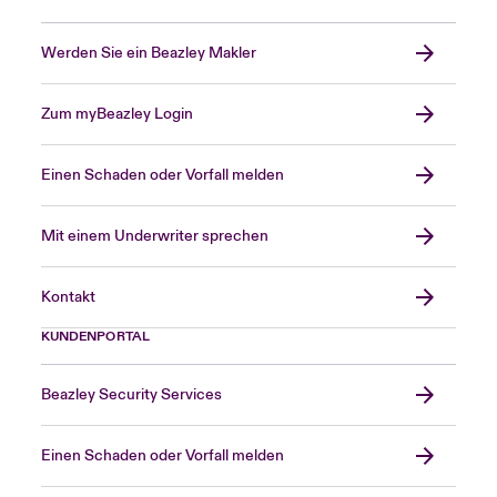
Werden Sie ein Beazley Makler
Zum myBeazley Login
Einen Schaden oder Vorfall melden
Mit einem Underwriter sprechen
Kontakt
KUNDENPORTAL
Beazley Security Services
Einen Schaden oder Vorfall melden