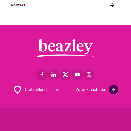
Kontakt
Zurück nach oben