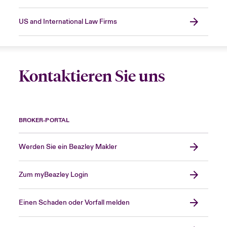
US and International Law Firms
Kontaktieren Sie uns
BROKER-PORTAL
Werden Sie ein Beazley Makler
Zum myBeazley Login
Einen Schaden oder Vorfall melden