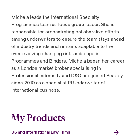
Michela leads the International Specialty
Programmes team as focus group leader. She is
responsible for orchestrating collaborative efforts
among underwriters to ensure the team stays ahead
of industry trends and remains adaptable to the
ever-evolving changing risk landscape in
Programmes and Binders. Michela began her career
as a London market broker specialising in
Professional indemnity and D&O and joined Beazley
since 2010 as a specialist PI Underwriter of
international business.
My Products
US and International Law Firms