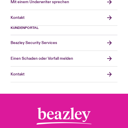
Mit einem Underwriter sprechen
Kontakt
KUNDENPORTAL
Beazley Security Services
Einen Schaden oder Vorfall melden
Kontakt